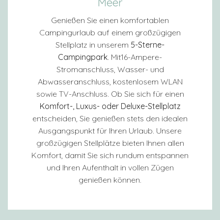
Meer
Genießen Sie einen komfortablen
Campingurlaub auf einem großzügigen
Stellplatz in unserem
5-Sterne-
Campingpark
. Mit16-Ampere-
Stromanschluss, Wasser- und
Abwasseranschluss, kostenlosem WLAN
sowie TV-Anschluss. Ob Sie sich für einen
Komfort-, Luxus- oder Deluxe-Stellplatz
entscheiden, Sie genießen stets den idealen
Ausgangspunkt für Ihren Urlaub. Unsere
großzügigen Stellplätze bieten Ihnen allen
Komfort, damit Sie sich rundum entspannen
und Ihren Aufenthalt in vollen Zügen
genießen können.