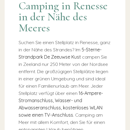
Camping in Renesse
in der Nähe des
Meeres
Suchen Sie einen Stellplatz in Renesse, ganz
in der Nähe des Strandes? Im
5-Sterne-
Strandpark De Zeeuwse Kust
campen Sie
in Zeeland nur 250 Meter von der Nordsee
entfernt. Die großzügigen Stellplätze liegen
in einer grünen Umgebung und sind ideal
für einen Familienurlaub am Meer. Jeder
Stellplatz verfügt über einen
16-Ampere-
Stromanschluss, Wasser- und
Abwasseranschluss, kostenloses WLAN
sowie einen TV-Anschluss
. Camping am
Meer mit allem Komfort, den Sie für einen
entspannten Urlaub benötigen.