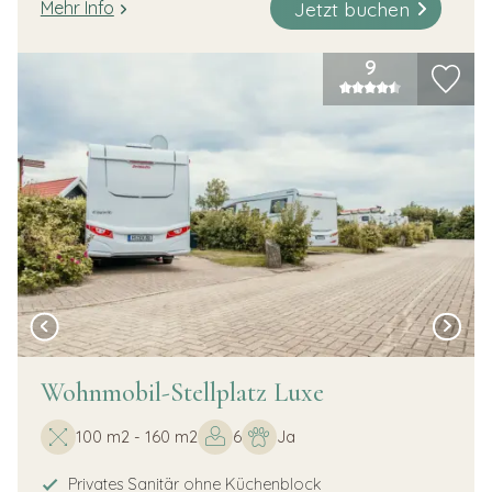
Jetzt buchen
Mehr Info
9
Wohnmobil-Stellplatz Luxe
100 m2 - 160 m2
6
Ja
Privates Sanitär ohne Küchenblock