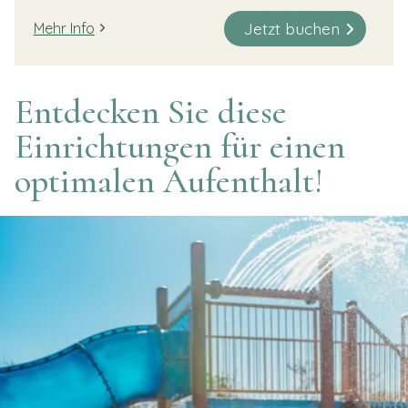
Jetzt buchen
Mehr Info
Entdecken Sie diese
Einrichtungen für einen
optimalen Aufenthalt!