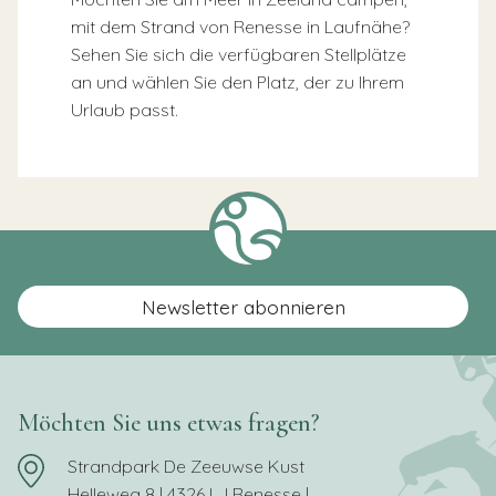
mit dem Strand von Renesse in Laufnähe?
Sehen Sie sich die verfügbaren Stellplätze
an und wählen Sie den Platz, der zu Ihrem
Urlaub passt.
Newsletter abonnieren
Möchten Sie uns etwas fragen?
Strandpark De Zeeuwse Kust
Helleweg 8 | 4326 LJ Renesse |