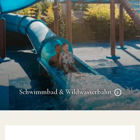
Schwimmbad & Wildwasserbahn