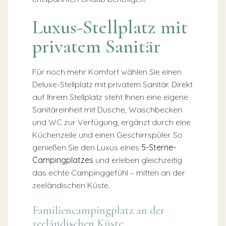
Luxus-Stellplatz mit
privatem Sanitär
Für noch mehr Komfort wählen Sie einen
Deluxe-Stellplatz mit privatem Sanitär. Direkt
auf Ihrem Stellplatz steht Ihnen eine eigene
Sanitäreinheit mit Dusche, Waschbecken
und WC zur Verfügung, ergänzt durch eine
Küchenzeile und einen Geschirrspüler. So
genießen Sie den Luxus eines
5-Sterne-
Campingplatzes
und erleben gleichzeitig
das echte Campinggefühl – mitten an der
zeeländischen Küste.
Familiencampingplatz an der
zeeländischen Küste