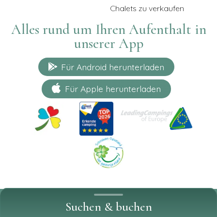
Chalets zu verkaufen
Alles rund um Ihren Aufenthalt in
unserer App
Für Android herunterladen
Für Apple herunterladen
Zahlungsmöglichkeiten:
Suchen & buchen