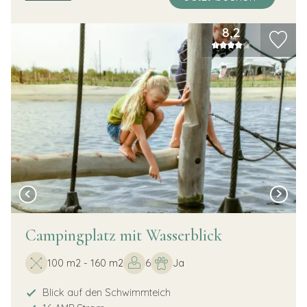
8,2
Campingplatz mit Wasserblick
100 m2 - 160 m2
6
Ja
Blick auf den Schwimmteich