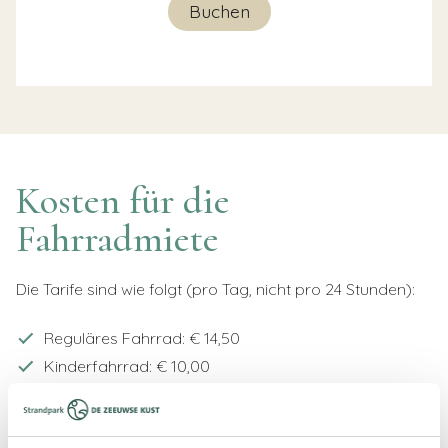
Buchen
Kosten für die
Fahrradmiete
Die Tarife sind wie folgt (pro Tag, nicht pro 24 Stunden):
Reguläres Fahrrad: € 14,50
Kinderfahrrad: € 10,00
Elektrisches Fahrrad: € 30,00
Elektrisches Lastenrad: € 45,00