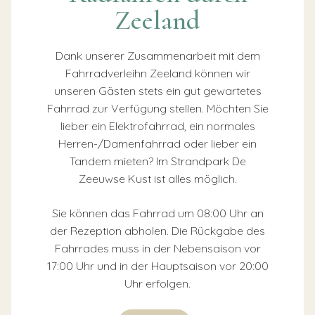
Zeeland
Dank unserer Zusammenarbeit mit dem
Fahrradverleihn Zeeland können wir
unseren Gästen stets ein gut gewartetes
Fahrrad zur Verfügung stellen. Möchten Sie
lieber ein Elektrofahrrad, ein normales
Herren-/Damenfahrrad oder lieber ein
Tandem mieten? Im Strandpark De
Zeeuwse Kust ist alles möglich.
Sie können das Fahrrad um 08:00 Uhr an
der Rezeption abholen. Die Rückgabe des
Fahrrades muss in der Nebensaison vor
17:00 Uhr und in der Hauptsaison vor 20:00
Uhr erfolgen.