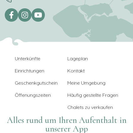
Unterkünfte
Lageplan
Einrichtungen
Kontakt
Geschenkgutschein
Meine Umgebung
Öffenungszeiten
Häufig gestellte Fragen
Chalets zu verkaufen
Alles rund um Ihren Aufenthalt in
unserer App