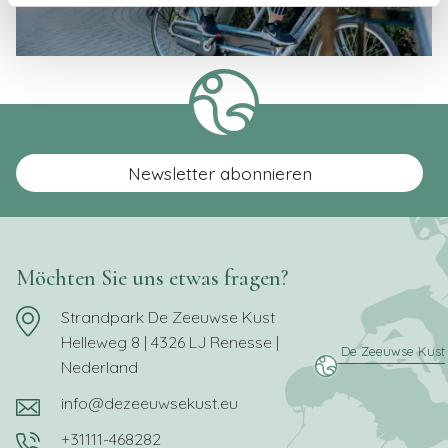
Newsletter abonnieren
Möchten Sie uns etwas fragen?
Strandpark De Zeeuwse Kust
Helleweg 8 | 4326 LJ Renesse |
Nederland
info@dezeeuwsekust.eu
+31111-468282