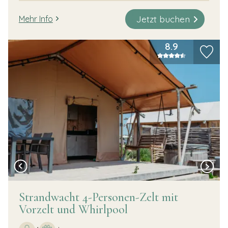
Jetzt buchen
Mehr Info
8.9
Strandwacht 4-Personen-Zelt mit
Vorzelt und Whirlpool