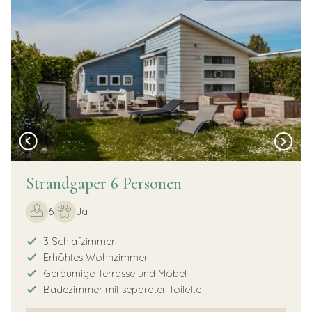
Strandgaper 6 Personen
6
Ja
3 Schlafzimmer
Erhöhtes Wohnzimmer
Geräumige Terrasse und Möbel
Badezimmer mit separater Toilette