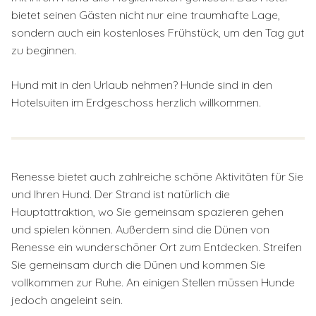
bietet seinen Gästen nicht nur eine traumhafte Lage,
sondern auch ein kostenloses Frühstück, um den Tag gut
zu beginnen.
Hund mit in den Urlaub nehmen? Hunde sind in den
Hotelsuiten im Erdgeschoss herzlich willkommen.
Renesse bietet auch zahlreiche schöne Aktivitäten für Sie
und Ihren Hund. Der Strand ist natürlich die
Hauptattraktion, wo Sie gemeinsam spazieren gehen
und spielen können. Außerdem sind die Dünen von
Renesse ein wunderschöner Ort zum Entdecken. Streifen
Sie gemeinsam durch die Dünen und kommen Sie
vollkommen zur Ruhe. An einigen Stellen müssen Hunde
jedoch angeleint sein.