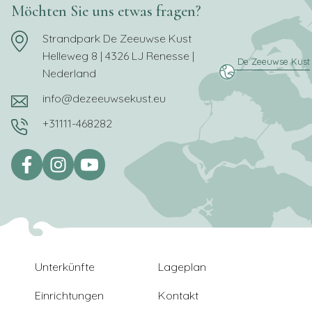
Möchten Sie uns etwas fragen?
Strandpark De Zeeuwse Kust
Helleweg 8 | 4326 LJ Renesse |
Nederland
info@dezeeuwsekust.eu
+31111-468282
Unterkünfte
Lageplan
Einrichtungen
Kontakt