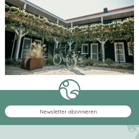
Newsletter abonnieren