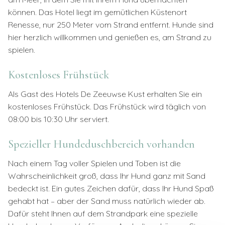
können. Das Hotel liegt im gemütlichen Küstenort
Renesse, nur 250 Meter vom Strand entfernt. Hunde sind
hier herzlich willkommen und genießen es, am Strand zu
spielen.
Kostenloses Frühstück
Als Gast des Hotels De Zeeuwse Kust erhalten Sie ein
kostenloses Frühstück. Das Frühstück wird täglich von
08:00 bis 10:30 Uhr serviert.
Spezieller Hundeduschbereich vorhanden
Nach einem Tag voller Spielen und Toben ist die
Wahrscheinlichkeit groß, dass Ihr Hund ganz mit Sand
bedeckt ist. Ein gutes Zeichen dafür, dass Ihr Hund Spaß
gehabt hat – aber der Sand muss natürlich wieder ab.
Dafür steht Ihnen auf dem Strandpark eine spezielle