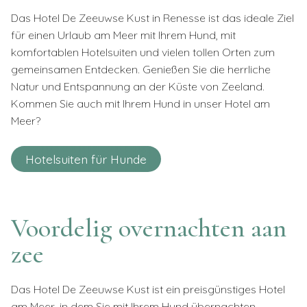
Das Hotel De Zeeuwse Kust in Renesse ist das ideale Ziel
für einen Urlaub am Meer mit Ihrem Hund, mit
komfortablen Hotelsuiten und vielen tollen Orten zum
gemeinsamen Entdecken. Genießen Sie die herrliche
Natur und Entspannung an der Küste von Zeeland.
Kommen Sie auch mit Ihrem Hund in unser Hotel am
Meer?
Hotelsuiten für Hunde
Voordelig overnachten aan
zee
Das Hotel De Zeeuwse Kust ist ein preisgünstiges Hotel
am Meer, in dem Sie mit Ihrem Hund übernachten