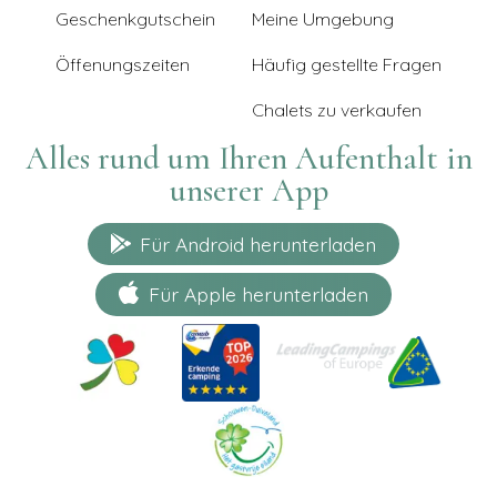
Geschenkgutschein
Meine Umgebung
Öffenungszeiten
Häufig gestellte Fragen
Chalets zu verkaufen
Alles rund um Ihren Aufenthalt in
unserer App
Für Android herunterladen
Für Apple herunterladen