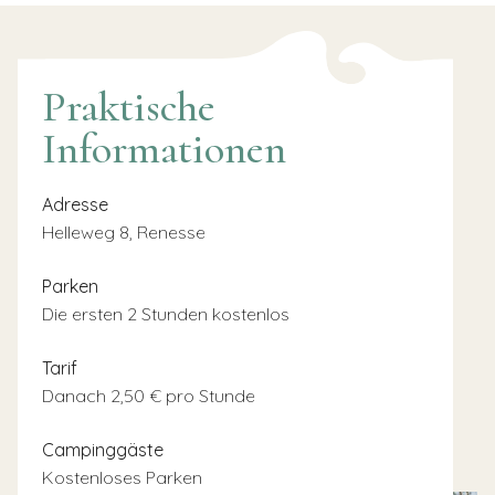
Praktische
Informationen
Adresse
Helleweg 8, Renesse
Parken
Die ersten 2 Stunden kostenlos
Tarif
Danach 2,50 € pro Stunde
Campinggäste
Kostenloses Parken