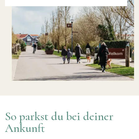
So parkst du bei deiner
Ankunft