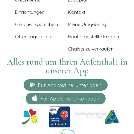
Einrichtungen
Kontakt
Geschenkgutschein
Meine Umgebung
Öffenungszeiten
Häufig gestellte Fragen
Chalets zu verkaufen
Alles rund um Ihren Aufenthalt in
unserer App
Für Android herunterladen
Für Apple herunterladen