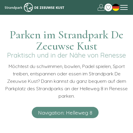
Nederlands
English
Parken im Strandpark De
Zeeuwse Kust
Praktisch und in der Nähe von Renesse
Möchtest du schwimmen, bowlen, Padel spielen, Sport
treiben, entspannen oder essen im Strandpark De
Zeeuwse Kust? Dann kannst du ganz bequem auf dem
Parkplatz des Strandparks an der Helleweg 8 in Renesse
parken.
Navigation: Helleweg 8