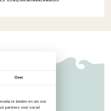
Over
 media te bieden en om ons
ze partners voor social