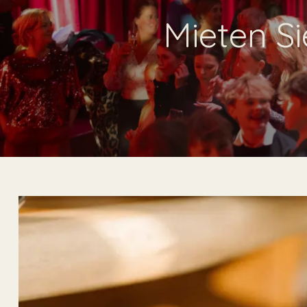
Mieten S