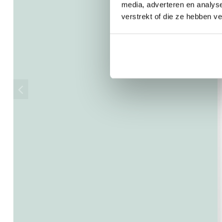
media, adverteren en analys
verstrekt of die ze hebben v