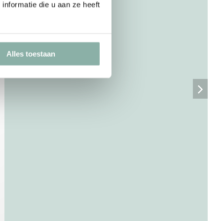
nformatie die u aan ze heeft
Alles toestaan