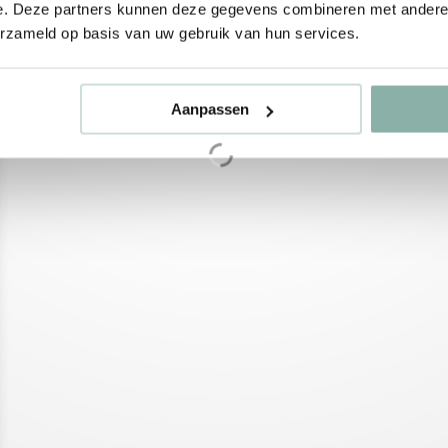
e. Deze partners kunnen deze gegevens combineren met andere i
erzameld op basis van uw gebruik van hun services.
Aanpassen