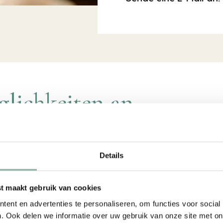
glichkeiten an
Details
 maakt gebruik van cookies
ent en advertenties te personaliseren, om functies voor social
. Ook delen we informatie over uw gebruik van onze site met on