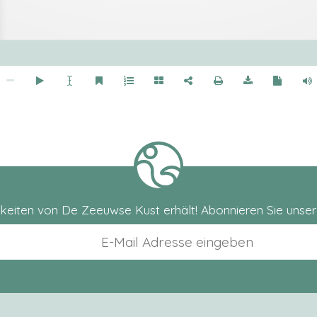
gkeiten von De Zeeuwse Kust erhält! Abonnieren Sie unser