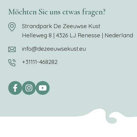
Möchten Sie uns etwas fragen?
Strandpark De Zeeuwse Kust
Helleweg 8 | 4326 LJ Renesse | Nederland
info@dezeeuwsekust.eu
+31111-468282