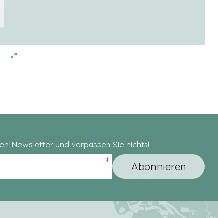
en Newsletter und verpassen Sie nichts!
*