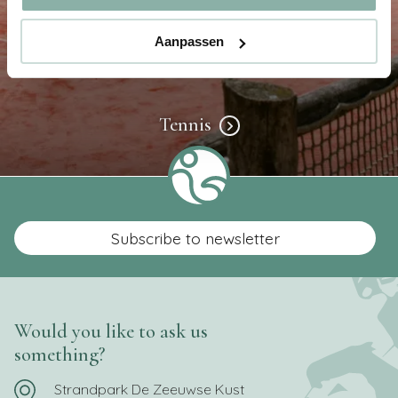
Aanpassen
Tennis
Subscribe to newsletter
Would you like to ask us
something?
Strandpark De Zeeuwse Kust