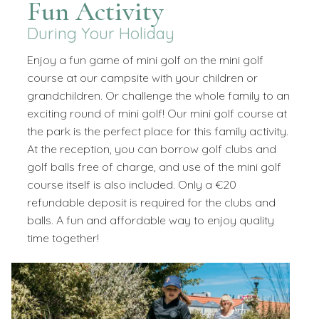
Fun Activity
During Your Holiday
Enjoy a fun game of mini golf on the mini golf
course at our campsite with your children or
grandchildren. Or challenge the whole family to an
exciting round of mini golf! Our mini golf course at
the park is the perfect place for this family activity.
At the reception, you can borrow golf clubs and
golf balls free of charge, and use of the mini golf
course itself is also included. Only a €20
refundable deposit is required for the clubs and
balls. A fun and affordable way to enjoy quality
time together!