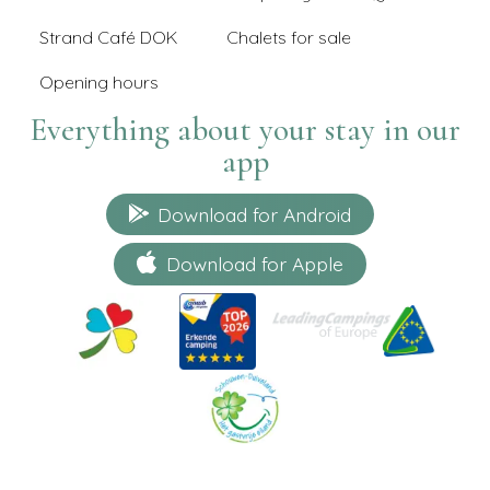
Strand Café DOK
Chalets for sale
Opening hours
Everything about your stay in our
app
Download for Android
Download for Apple