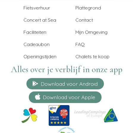
Fietsverhuur
Plattegrond
Concert at Sea
Contact
Faciliteiten
Mijn Omgeving
Cadeaubon
FAQ
Openingstijden
Chalets te koop
Alles over je verblijf in onze app
Download voor Android
Download voor Apple