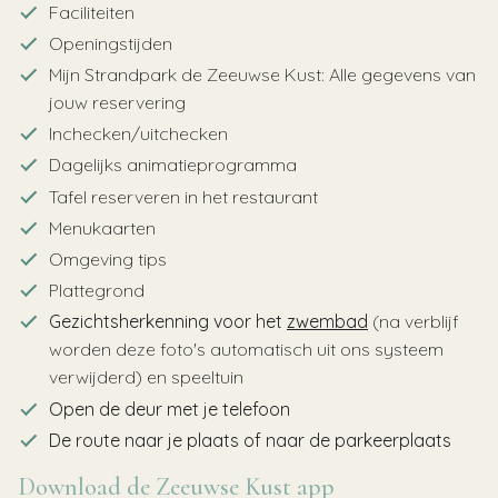
Faciliteiten
Openingstijden
Mijn Strandpark de Zeeuwse Kust: Alle gegevens van
jouw reservering
Inchecken/uitchecken
Dagelijks animatieprogramma
Tafel reserveren in het restaurant
Menukaarten
Omgeving tips
Plattegrond
Gezichtsherkenning voor het
zwembad
(na verblijf
worden deze foto's automatisch uit ons systeem
verwijderd) en speeltuin
Open de deur met je telefoon
De route naar je plaats of naar de parkeerplaats
Download de Zeeuwse Kust app