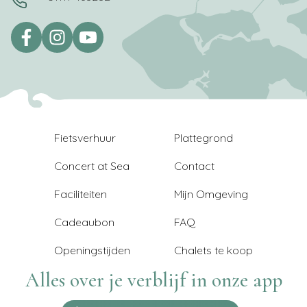
Fietsverhuur
Plattegrond
Concert at Sea
Contact
Faciliteiten
Mijn Omgeving
Cadeaubon
FAQ
Openingstijden
Chalets te koop
Alles over je verblijf in onze app