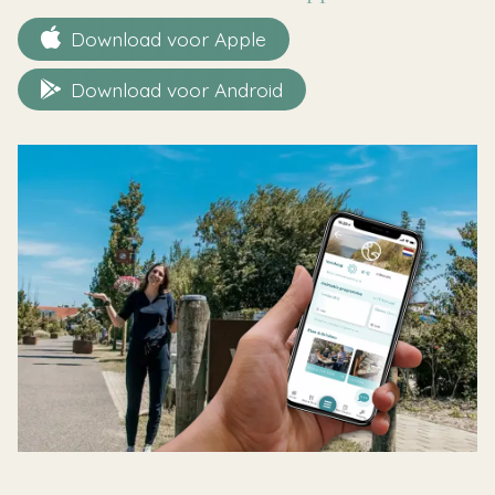
Download voor Apple
Download voor Android