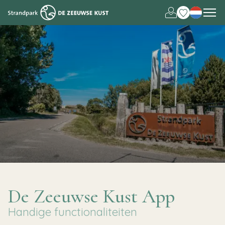
Deutsch
English
De Zeeuwse Kust App
Handige functionaliteiten