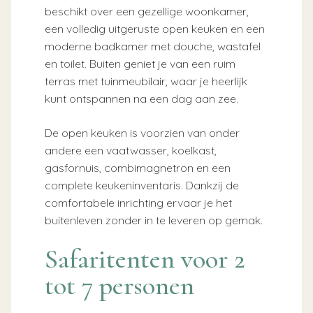
beschikt over een gezellige woonkamer,
een volledig uitgeruste open keuken en een
moderne badkamer met douche, wastafel
en toilet. Buiten geniet je van een ruim
terras met tuinmeubilair, waar je heerlijk
kunt ontspannen na een dag aan zee.
De open keuken is voorzien van onder
andere een vaatwasser, koelkast,
gasfornuis, combimagnetron en een
complete keukeninventaris. Dankzij de
comfortabele inrichting ervaar je het
buitenleven zonder in te leveren op gemak.
Safaritenten voor 2
tot 7 personen