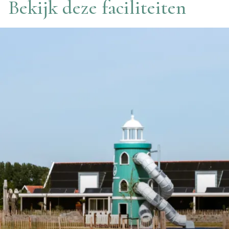
Bekijk deze faciliteiten