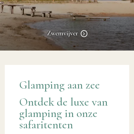
Zwemvijver
Glamping aan zee
Ontdek de luxe van
glamping in onze
safaritenten