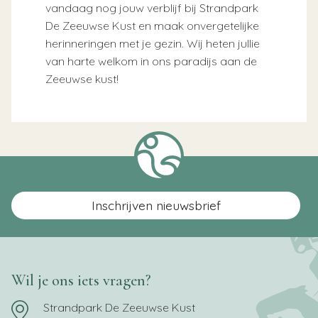
vandaag nog jouw verblijf bij Strandpark
De Zeeuwse Kust en maak onvergetelijke
herinneringen met je gezin. Wij heten jullie
van harte welkom in ons paradijs aan de
Zeeuwse kust!
Inschrijven nieuwsbrief
Wil je ons iets vragen?
Strandpark De Zeeuwse Kust