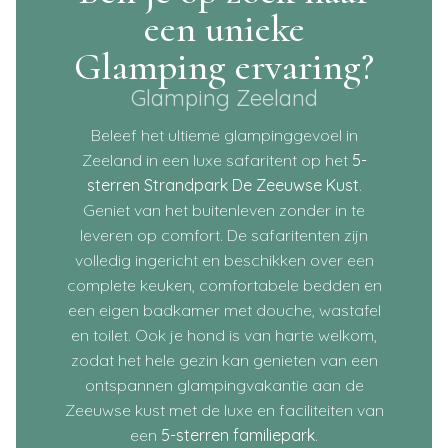
een unieke
Glamping ervaring?
Glamping Zeeland
Beleef het ultieme glampinggevoel in
Zeeland in een luxe safaritent op het
5-
sterren Strandpark De Zeeuwse Kust
.
Geniet van het buitenleven zonder in te
leveren op comfort. De safaritenten zijn
volledig ingericht en beschikken over een
complete keuken, comfortabele bedden en
een eigen badkamer met douche, wastafel
en toilet. Ook je hond is van harte welkom,
zodat het hele gezin kan genieten van een
ontspannen glampingvakantie aan de
Zeeuwse kust met de luxe en faciliteiten van
een
5-sterren familiepark
.