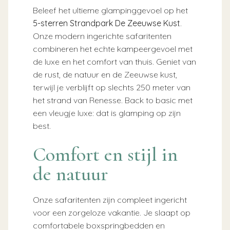
Beleef het ultieme glampinggevoel op het
5-sterren Strandpark De Zeeuwse Kust
.
Onze modern ingerichte safaritenten
combineren het echte kampeergevoel met
de luxe en het comfort van thuis. Geniet van
de rust, de natuur en de Zeeuwse kust,
terwijl je verblijft op slechts 250 meter van
het strand van Renesse. Back to basic met
een vleugje luxe: dat is glamping op zijn
best.
Comfort en stijl in
de natuur
Onze safaritenten zijn compleet ingericht
voor een zorgeloze vakantie. Je slaapt op
comfortabele boxspringbedden en