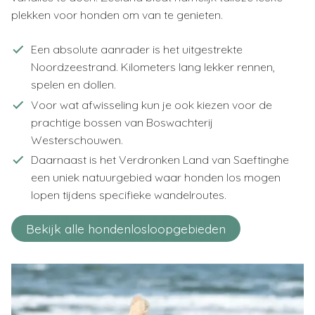
plekken voor honden om van te genieten.
Een absolute aanrader is het uitgestrekte
Noordzeestrand. Kilometers lang lekker rennen,
spelen en dollen.
Voor wat afwisseling kun je ook kiezen voor de
prachtige bossen van Boswachterij
Westerschouwen.
Daarnaast is het Verdronken Land van Saeftinghe
een uniek natuurgebied waar honden los mogen
lopen tijdens specifieke wandelroutes.
Bekijk alle hondenlosloopgebieden