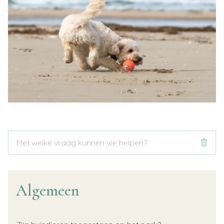
Algemeen