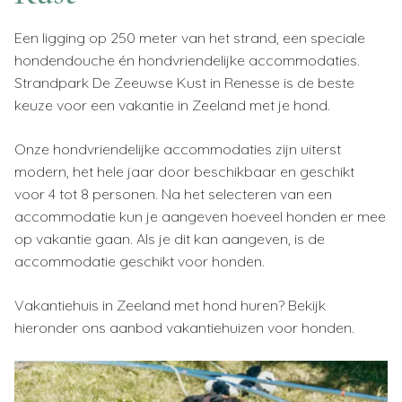
Een ligging op 250 meter van het strand, een speciale
hondendouche én hondvriendelijke accommodaties.
Strandpark De Zeeuwse Kust in Renesse is de beste
keuze voor een vakantie in Zeeland met je hond.
Onze hondvriendelijke accommodaties zijn uiterst
modern, het hele jaar door beschikbaar en geschikt
voor 4 tot 8 personen. Na het selecteren van een
accommodatie kun je aangeven hoeveel honden er mee
op vakantie gaan. Als je dit kan aangeven, is de
accommodatie geschikt voor honden.
Vakantiehuis in Zeeland met hond huren? Bekijk
hieronder ons aanbod vakantiehuizen voor honden.