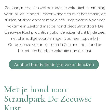
Zeeland, misschien wel de mooiste vakantiebestemming
voor jou en je hond. Lekker wandelen over het strand, de
duinen of door andere mooie natuurgebieden. Voor een
vakantie in Zeeland met de hond biedt Strandpark De
Zeeuwse Kust prachtige vakantiehuizen dicht bij de zee,
met alle nodige voorzieningen voor een topverblijf.
Ontdek onze vakantiehuizen in Zeeland met hond en
beleef een heerlijke vakantie aan de kust.
Aanbod hondvriendelijke vakantiehuizen
Met je hond naar
Strandpark De Zeeuwse
Kust