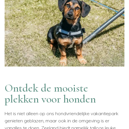
Ontdek de mooiste
plekken voor honden
Het is niet alleen op ons hondvriendelijke vakantiepark
genieten geblazen, maar ook in de omgeving is er
vanalles te doen.
Zeeland biedt namelijk talloze leuke