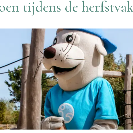
en tijdens de herfstva