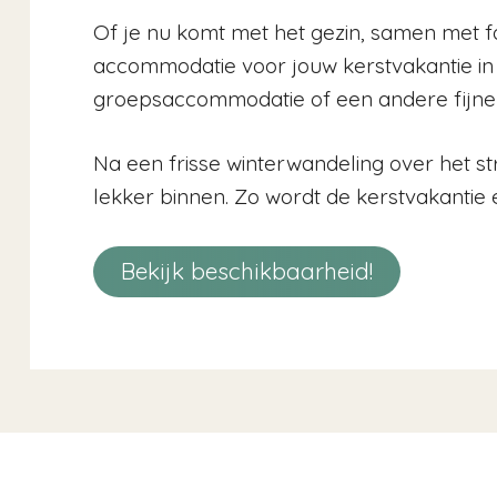
Of je nu komt met het gezin, samen met fa
accommodatie voor jouw kerstvakantie in 
groepsaccommodatie of een andere fijne v
Na een frisse winterwandeling over het s
lekker binnen. Zo wordt de kerstvakantie 
Bekijk beschikbaarheid!