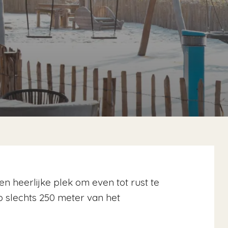
n heerlijke plek om even tot rust te
op slechts 250 meter van het