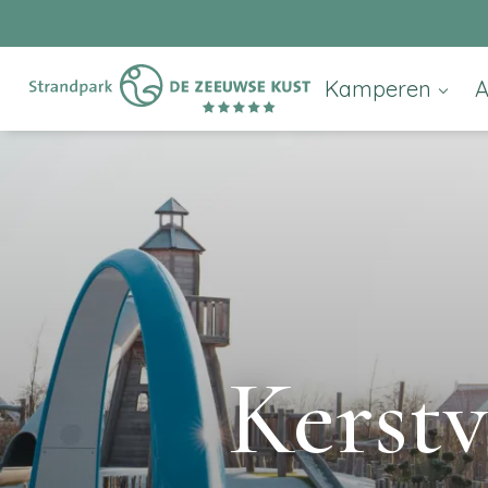
Kamperen
Kerstv