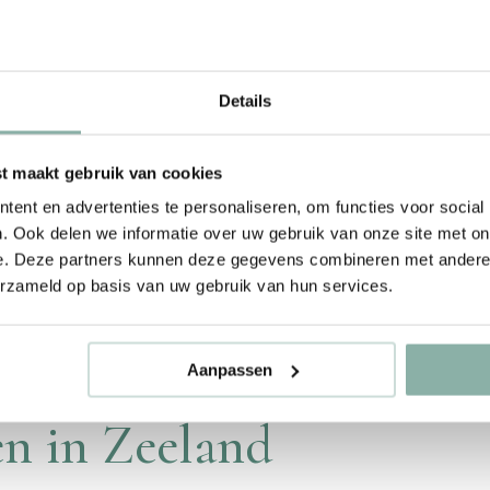
Details
Animatie
 maakt gebruik van cookies
ent en advertenties te personaliseren, om functies voor social
. Ook delen we informatie over uw gebruik van onze site met on
e. Deze partners kunnen deze gegevens combineren met andere i
erzameld op basis van uw gebruik van hun services.
Aanpassen
en in Zeeland