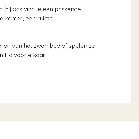
: bij ons vind je een passende
telkamer, een ruime
deren van het zwembad of spelen ze
 tijd voor elkaar.