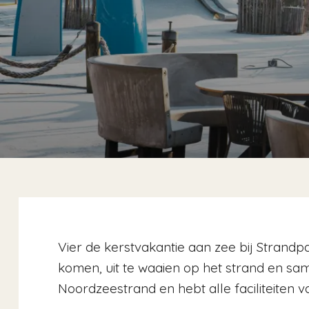
Vier de kerstvakantie aan zee bij Strandp
komen, uit te waaien op het strand en same
Noordzeestrand en hebt alle faciliteiten 