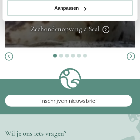
Aanpassen
Zeehondenopvang a Seal
Inschrijven nieuwsbrief
Wil je ons iets vragen?