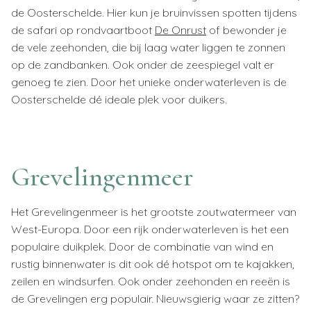
de Oosterschelde. Hier kun je bruinvissen spotten tijdens
de safari op rondvaartboot
De Onrust
of bewonder je
de vele zeehonden, die bij laag water liggen te zonnen
op de zandbanken. Ook onder de zeespiegel valt er
genoeg te zien. Door het unieke onderwaterleven is de
Oosterschelde dé ideale plek voor duikers.
Grevelingenmeer
Het Grevelingenmeer is het grootste zoutwatermeer van
West-Europa. Door een rijk onderwaterleven is het een
populaire duikplek. Door de combinatie van wind en
rustig binnenwater is dit ook dé hotspot om te kajakken,
zeilen en windsurfen. Ook onder zeehonden en reeën is
de Grevelingen erg populair. Nieuwsgierig waar ze zitten?