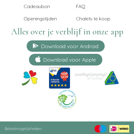
Cadeaubon
FAQ
Openingstijden
Chalets te koop
Alles over je verblijf in onze app
Download voor Android
Download voor Apple
Betaalmogelijkheden: