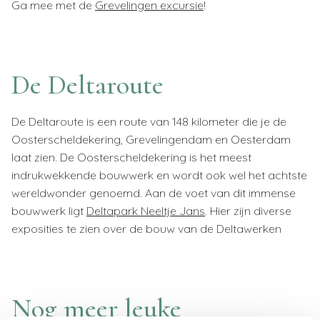
Ga mee met de
Grevelingen excursie
!
De Deltaroute
De Deltaroute is een route van 148 kilometer die je de
Oosterscheldekering, Grevelingendam en Oesterdam
laat zien. De Oosterscheldekering is het meest
indrukwekkende bouwwerk en wordt ook wel het achtste
wereldwonder genoemd. Aan de voet van dit immense
bouwwerk ligt
Deltapark Neeltje Jans
. Hier zijn diverse
exposities te zien over de bouw van de Deltawerken
Nog meer leuke