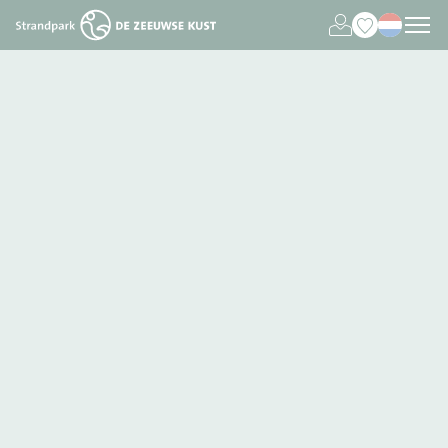
Deutsch
English