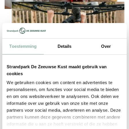
Toestemming
Details
Over
Strandpark De Zeeuwse Kust maakt gebruik van
cookies
We gebruiken cookies om content en advertenties te
personaliseren, om functies voor social media te bieden
en om ons websiteverkeer te analyseren. Ook delen we
informatie over uw gebruik van onze site met onze
partners voor social media, adverteren en analyse. Deze
partners kunnen deze gegevens combineren met andere
informatie die u aan ze heeft verstrekt of die ze hebben