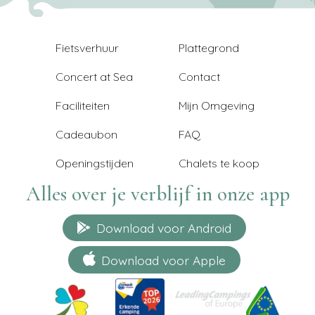
Fietsverhuur
Plattegrond
Concert at Sea
Contact
Faciliteiten
Mijn Omgeving
Cadeaubon
FAQ
Openingstijden
Chalets te koop
Alles over je verblijf in onze app
Download voor Android
Download voor Apple