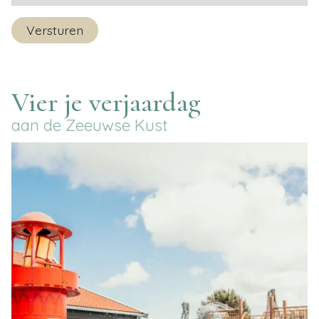
Versturen
Vier je verjaardag
aan de Zeeuwse Kust