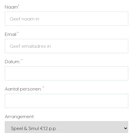
*
Naam
*
Email
*
Datum:
*
Aantal personen:
Arrangement: