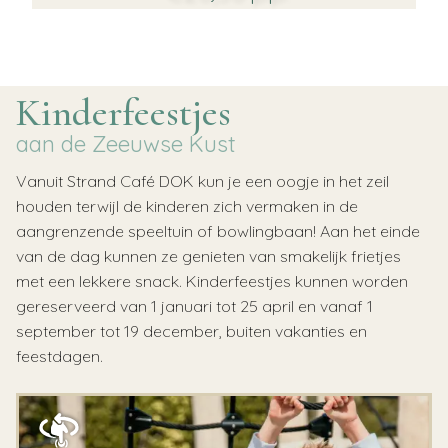
Kinderfeestjes
aan de Zeeuwse Kust
Vanuit Strand Café DOK kun je een oogje in het zeil
houden terwijl de kinderen zich vermaken in de
aangrenzende speeltuin of bowlingbaan! Aan het einde
van de dag kunnen ze genieten van smakelijk frietjes
met een lekkere snack. Kinderfeestjes kunnen worden
gereserveerd van 1 januari tot 25 april en vanaf 1
september tot 19 december, buiten vakanties en
feestdagen.