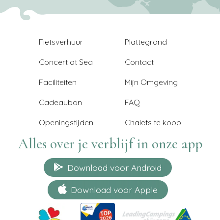
Fietsverhuur
Plattegrond
Concert at Sea
Contact
Faciliteiten
Mijn Omgeving
Cadeaubon
FAQ
Openingstijden
Chalets te koop
Alles over je verblijf in onze app
Download voor Android
Download voor Apple