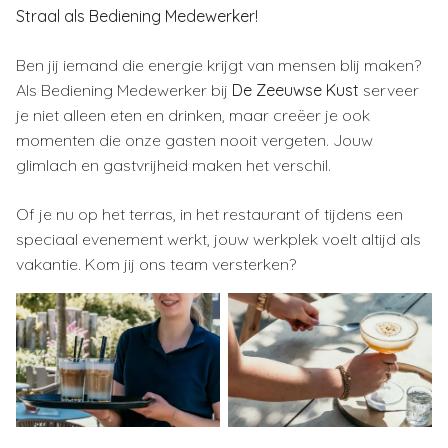
Straal als Bediening Medewerker!
Ben jij iemand die energie krijgt van mensen blij maken?
Als Bediening Medewerker bij
De Zeeuwse Kust
serveer
je niet alleen eten en drinken, maar creëer je ook
momenten die onze gasten nooit vergeten. Jouw
glimlach en gastvrijheid maken het verschil.
Of je nu op het terras, in het restaurant of tijdens een
speciaal evenement werkt, jouw werkplek voelt altijd als
vakantie. Kom jij ons team versterken?