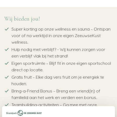
Wij bieden jou!
Super korting op onze wellness en sauna – Ontspan
voor of na werktijd in onze eigen ZeeuwseKust
wellness.
Hulp nodig met verblijf? - Wij kunnen zorgen voor
een verblijf vlak bij het strand!
Eigen sportruimte – Blijf fit in onze eigen sportschool
direct op locatie.
Gratis fruit – Elke dag vers fruit om je energiek te
houden.
Bring-a-Friend Bonus – Breng een vriend(in) of
familielid aan het werk en verdien een bonus.
Teambuilding-activiteiten – Ga mee met onze
geweldige teamuitjes.